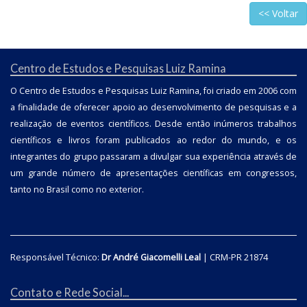
<< Voltar
Centro de Estudos e Pesquisas Luiz Ramina
O Centro de Estudos e Pesquisas Luiz Ramina, foi criado em 2006 com
a finalidade de oferecer apoio ao desenvolvimento de pesquisas e a
realização de eventos científicos. Desde então inúmeros trabalhos
científicos e livros foram publicados ao redor do mundo, e os
integrantes do grupo passaram a divulgar sua experiência através de
um grande número de apresentações científicas em congressos,
tanto no Brasil como no exterior.
Responsável Técnico:
Dr André Giacomelli Leal
| CRM-PR 21874
Contato e Rede Social...